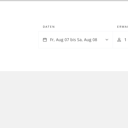
DATEN
ERWA
1