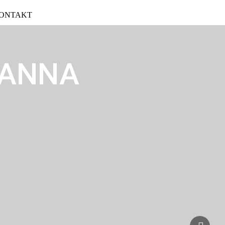
ONTAKT
 ANNA